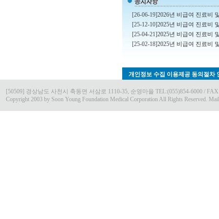
[26-06-19]
2026년 비급여 진료비 및
[25-12-10]
2025년 비급여 진료비 및
[25-04-21]
2025년 비급여 진료비 및
[25-02-18]
2025년 비급여 진료비 및
개인정보 수집 이용제공 동의절차 
[50509] 경상남도 사천시 축동면 서삼로 1110-35, 순영마을 TEL:(055)854-6000 / FAX:(0
Copyright 2003 by Soon Young Foundation Medical Corporation All Rights Reserved. Mai